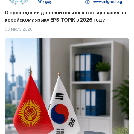
О проведении дополнительного тестирования по
корейскому языку EPS-TOPIK в 2026 году
09 Июль 2026