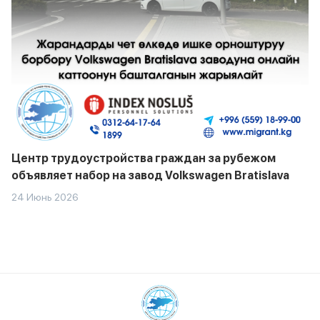
Центр трудоустройства граждан за рубежом
объявляет набор на завод Volkswagen Bratislava
24 Июнь 2026