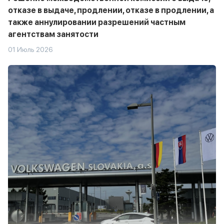
отказе в выдаче, продлении, отказе в продлении, а
также аннулировании разрешений частным
агентствам занятости
01 Июль 2026