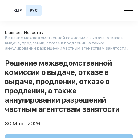
КЫР
РУС
Главная /
Новости /
Решение межведомственной комиссии о выдаче, отказе в
выдаче, продлении, отказе в продлении, а также
аннулировании разрешений частным агентствам занятости /
Решение межведомственной
комиссии о выдаче, отказе в
выдаче, продлении, отказе в
продлении, а также
аннулировании разрешений
частным агентствам занятости
30 Март 2026