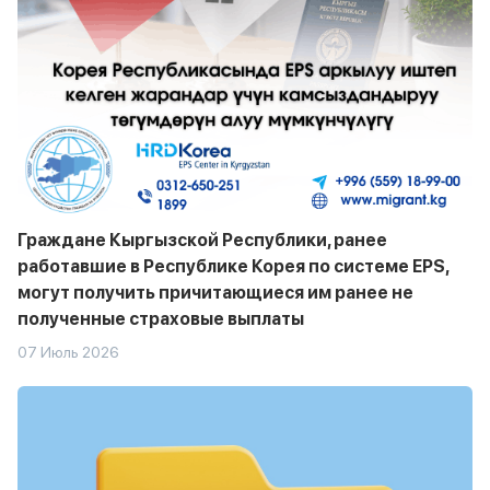
Граждане Кыргызской Республики, ранее
работавшие в Республике Корея по системе EPS,
могут получить причитающиеся им ранее не
полученные страховые выплаты
07 Июль 2026