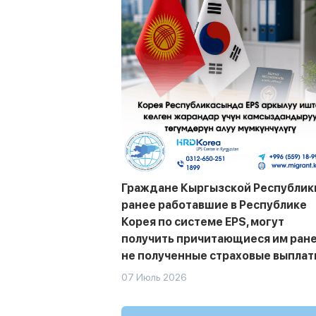
Граждане Кыргызской Республик
ранее работавшие в Республике
Корея по системе EPS, могут
получить причитающиеся им ран
не полученные страховые выплат
07 Июль 2026