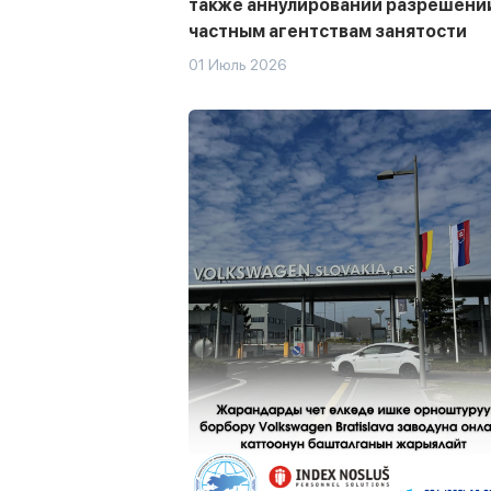
также аннулировании разрешени
частным агентствам занятости
01 Июль 2026