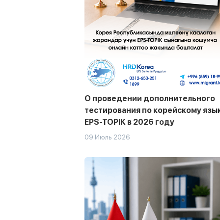
О проведении дополнительного
тестирования по корейскому язы
EPS-TOPIK в 2026 году
09 Июль 2026